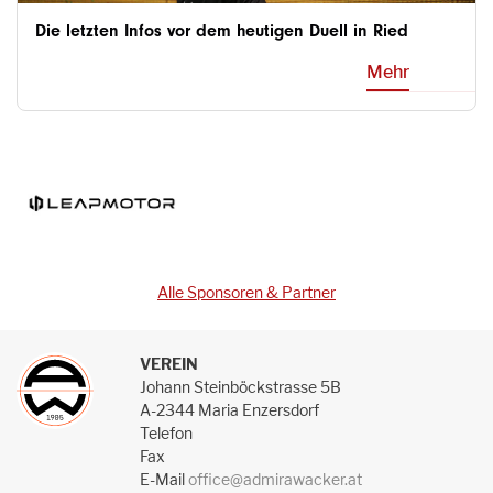
Die letzten Infos vor dem heutigen Duell in Ried
Mehr
Alle Sponsoren & Partner
VEREIN
Johann Steinböckstrasse 5B
A-2344 Maria Enzersdorf
Telefon
Fax
E-Mail
office@admirawacker.at