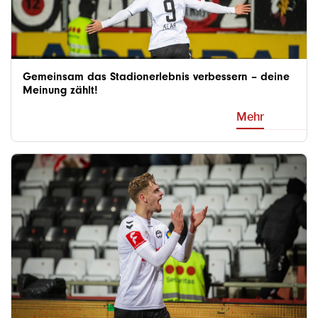
Gemeinsam das Stadionerlebnis verbessern – deine
Meinung zählt!
Mehr