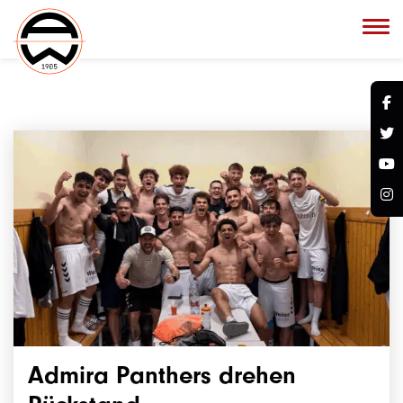
Admira Panthers drehen