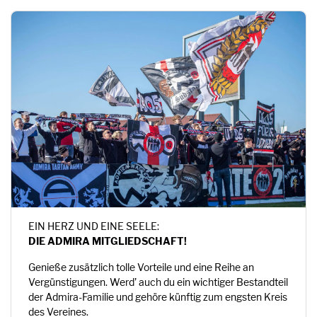
EIN HERZ UND EINE SEELE:
DIE ADMIRA MITGLIEDSCHAFT!
Genieße zusätzlich tolle Vorteile und eine Reihe an
Vergünstigungen. Werd’ auch du ein wichtiger Bestandteil
der Admira-Familie und gehöre künftig zum engsten Kreis
des Vereines.