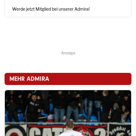
Werde jetzt Mitglied bei unserer Admira!
Anzeige
MEHR ADMIRA