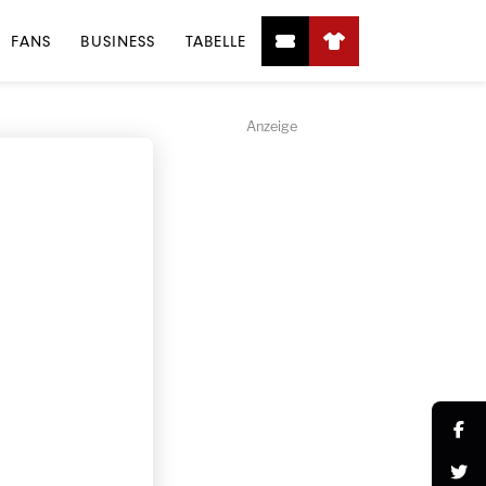
FANS
BUSINESS
TABELLE
Anzeige