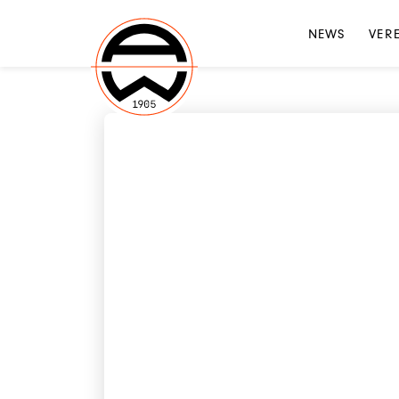
NEWS
VER