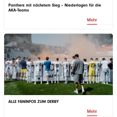
Panthers mit nächstem Sieg – Niederlagen für die
AKA-Teams
Mehr
ALLE FANINFOS ZUM DERBY
Mehr