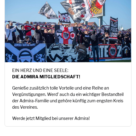
EIN HERZ UND EINE SEELE:
DIE ADMIRA MITGLIEDSCHAFT!
Genieße zusätzlich tolle Vorteile und eine Reihe an
Vergünstigungen. Werd’ auch du ein wichtiger Bestandteil
der Admira-Familie und gehöre künftig zum engsten Kreis
des Vereines.
Werde jetzt Mitglied bei unserer Admira!