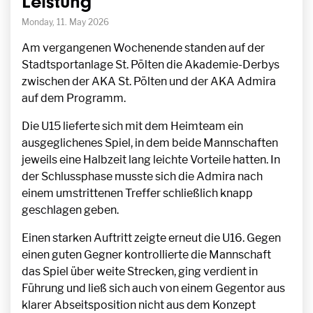
Leistung
Monday, 11. May 2026
Am vergangenen Wochenende standen auf der
Stadtsportanlage St. Pölten die Akademie-Derbys
zwischen der AKA St. Pölten und der AKA Admira
auf dem Programm.
Die U15 lieferte sich mit dem Heimteam ein
ausgeglichenes Spiel, in dem beide Mannschaften
jeweils eine Halbzeit lang leichte Vorteile hatten. In
der Schlussphase musste sich die Admira nach
einem umstrittenen Treffer schließlich knapp
geschlagen geben.
Einen starken Auftritt zeigte erneut die U16. Gegen
einen guten Gegner kontrollierte die Mannschaft
das Spiel über weite Strecken, ging verdient in
Führung und ließ sich auch von einem Gegentor aus
klarer Abseitsposition nicht aus dem Konzept