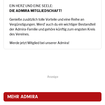
EIN HERZ UND EINE SEELE:
DIE ADMIRA MITGLIEDSCHAFT!
Genieße zusätzlich tolle Vorteile und eine Reihe an
Vergünstigungen. Werd’ auch du ein wichtiger Bestandteil
der Admira-Familie und gehöre künftig zum engsten Kreis
des Vereines.
Werde jetzt Mitglied bei unserer Admira!
Anzeige
MEHR ADMIRA