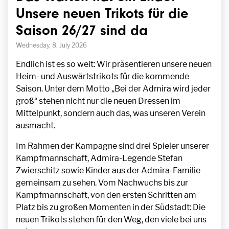
Unsere neuen Trikots für die
Saison 26/27 sind da
Wednesday, 8. July 2026
Endlich ist es so weit: Wir präsentieren unsere neuen
Heim- und Auswärtstrikots für die kommende
Saison. Unter dem Motto „Bei der Admira wird jeder
groß“ stehen nicht nur
die neuen Dressen
im
Mittelpunkt, sondern auch das, was unseren Verein
ausmacht.
Im Rahmen der Kampagne sind drei Spieler unserer
Kampfmannschaft, Admira-Legende Stefan
Zwierschitz sowie Kinder aus der Admira-Familie
gemeinsam zu sehen. Vom Nachwuchs bis zur
Kampfmannschaft, von den ersten Schritten am
Platz bis zu großen Momenten in der Südstadt: Die
neuen Trikots stehen für den Weg, den viele bei uns