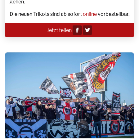
gehen.
Die neuen Trikots sind ab sofort
online
vorbestellbar.
Jetzt teilen