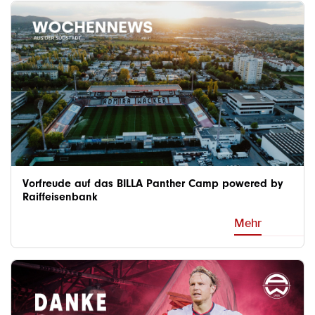
Vorfreude auf das BILLA Panther Camp powered by
Raiffeisenbank
Mehr