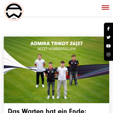
Das Warten hat ein Ende: