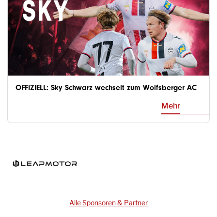
OFFIZIELL: Sky Schwarz wechselt zum Wolfsberger AC
Mehr
Alle Sponsoren & Partner