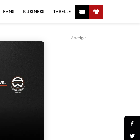
FANS
BUSINESS
TABELLE
Anzeige