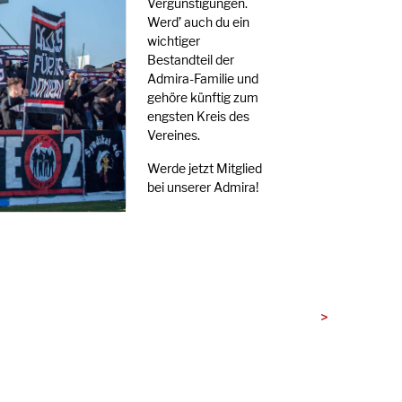
Vergünstigungen.
Werd’ auch du ein
wichtiger
Bestandteil der
Admira-Familie und
gehöre künftig zum
engsten Kreis des
Vereines.
Werde jetzt Mitglied
bei unserer Admira!
>