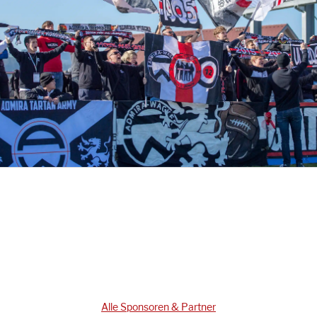
Alle Sponsoren & Partner