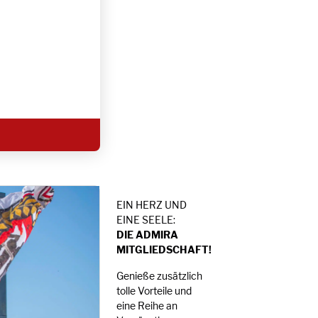
EIN HERZ UND
EINE SEELE:
DIE ADMIRA
MITGLIEDSCHAFT!
Genieße zusätzlich
tolle Vorteile und
eine Reihe an