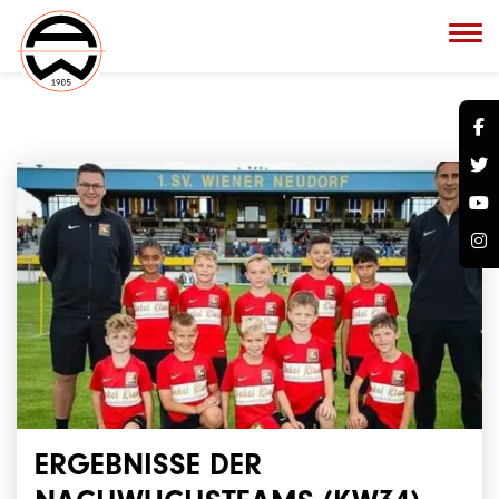
ERGEBNISSE DER