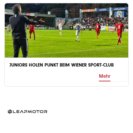
JUNIORS HOLEN PUNKT BEIM WIENER SPORT-CLUB
Mehr