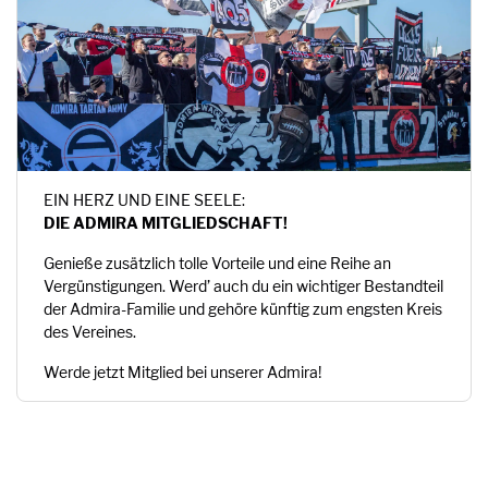
EIN HERZ UND EINE SEELE:
DIE ADMIRA MITGLIEDSCHAFT!
Genieße zusätzlich tolle Vorteile und eine Reihe an
Vergünstigungen. Werd’ auch du ein wichtiger Bestandteil
der Admira-Familie und gehöre künftig zum engsten Kreis
des Vereines.
Werde jetzt Mitglied bei unserer Admira!