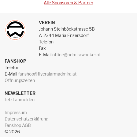
Alle Sponsoren & Partner
VEREIN
Johann Steinböckstrasse 5B
A-2344 Maria Enzersdorf
Telefon
Fax
E-Mail
office@admirawacker.at
FANSHOP
Telefon
E-Mail
fanshop@flyeralarmadmira.at
Öffnungszeiten
NEWSLETTER
Jetzt anmelden
Impressum
Datenschutzerklärung
Fanshop AGB
© 2026