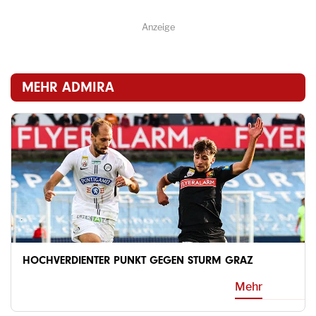
Anzeige
MEHR ADMIRA
HOCHVERDIENTER PUNKT GEGEN STURM GRAZ
Mehr