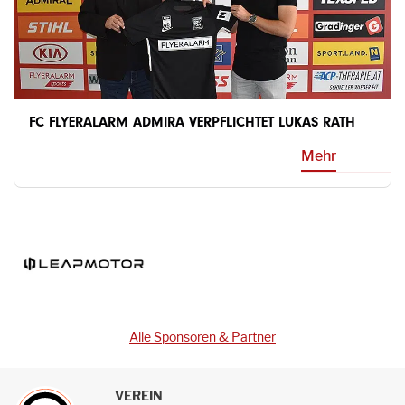
FC FLYERALARM ADMIRA VERPFLICHTET LUKAS RATH
Mehr
Alle Sponsoren & Partner
VEREIN