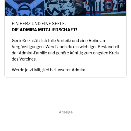
EIN HERZ UND EINE SEELE:
DIE ADMIRA MITGLIEDSCHAFT!
Genieße zusätzlich tolle Vorteile und eine Reihe an
Vergünstigungen. Werd’ auch du ein wichtiger Bestandteil
der Admira-Familie und gehöre künftig zum engsten Kreis
des Vereines.
Werde jetzt Mitglied bei unserer Admira!
Anzeige