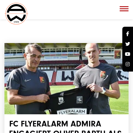
FC FLYERALARM ADMIRA