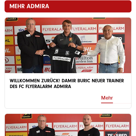
MEHR ADMIRA
WILLKOMMEN ZURÜCK! DAMIR BURIC NEUER TRAINER
DES FC FLYERALARM ADMIRA
Mehr