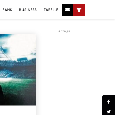
FANS
BUSINESS
TABELLE
Anzeige