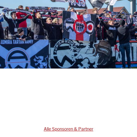
Alle Sponsoren & Partner