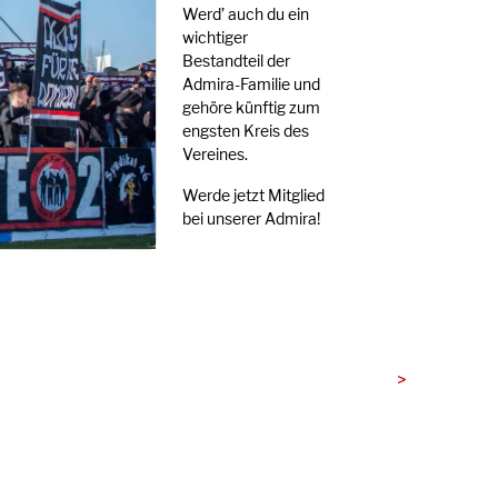
Werd’ auch du ein
wichtiger
Bestandteil der
Admira-Familie und
gehöre künftig zum
engsten Kreis des
Vereines.
Werde jetzt Mitglied
bei unserer Admira!
>