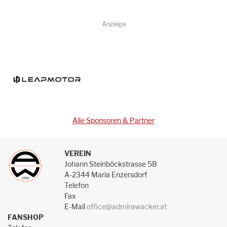
Anzeige
Alle Sponsoren & Partner
VEREIN
Johann Steinböckstrasse 5B
A-2344 Maria Enzersdorf
Telefon
Fax
E-Mail
office@admirawacker.at
FANSHOP