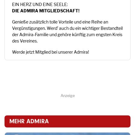
EIN HERZ UND EINE SEELE:
DIE ADMIRA MITGLIEDSCHAFT!
Genieße zusätzlich tolle Vorteile und eine Reihe an
Vergünstigungen. Werd’ auch du ein wichtiger Bestandteil
der Admira-Familie und gehöre künftig zum engsten Kreis
des Vereines.
Werde jetzt Mitglied bei unserer Admira!
Anzeige
MEHR ADMIRA