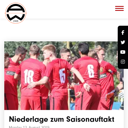
Niederlage zum Saisonauftakt
Monday, 12. August 2019