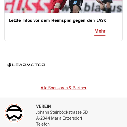
Letzte Infos vor dem Heimspiel gegen den LASK
Mehr
Alle Sponsoren & Partner
VEREIN
Johann Steinböckstrasse 5B
A-2344 Maria Enzersdorf
Telefon