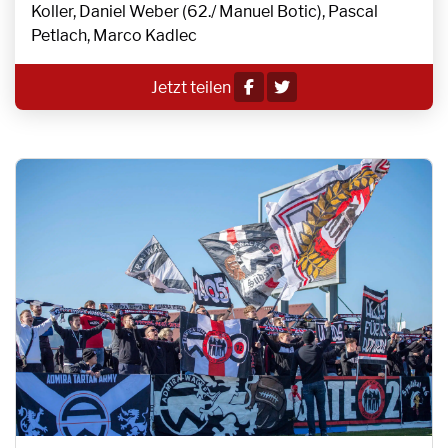
Koller, Daniel Weber (62./ Manuel Botic), Pascal
Petlach, Marco Kadlec
Jetzt teilen