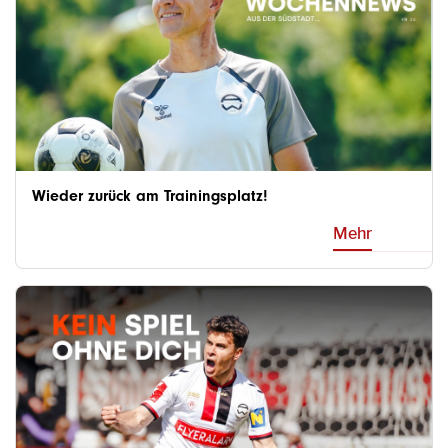
Wieder zurück am Trainingsplatz!
Mehr