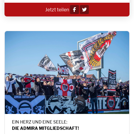
Jetzt teilen
EIN HERZ UND EINE SEELE:
DIE ADMIRA MITGLIEDSCHAFT!