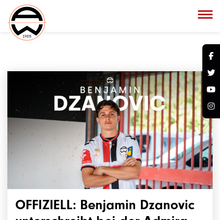
OFFIZIELL: Benjamin Dzanovic