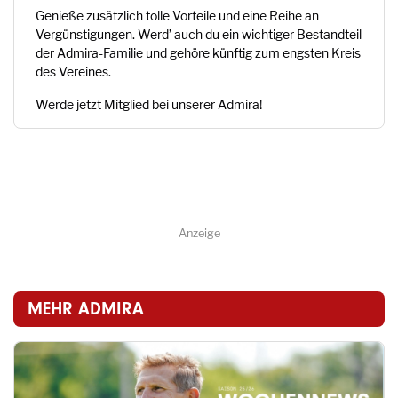
Genieße zusätzlich tolle Vorteile und eine Reihe an
Vergünstigungen. Werd’ auch du ein wichtiger Bestandteil
der Admira-Familie und gehöre künftig zum engsten Kreis
des Vereines.
Werde jetzt Mitglied bei unserer Admira!
Anzeige
MEHR ADMIRA