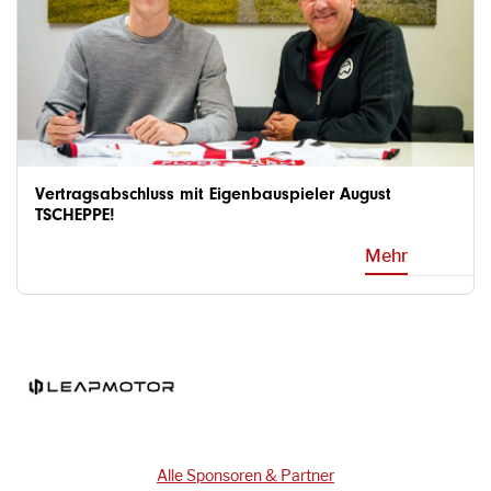
Vertragsabschluss mit Eigenbauspieler August
TSCHEPPE!
Mehr
Alle Sponsoren & Partner