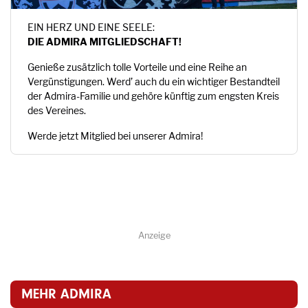
EIN HERZ UND EINE SEELE:
DIE ADMIRA MITGLIEDSCHAFT!
Genieße zusätzlich tolle Vorteile und eine Reihe an
Vergünstigungen. Werd’ auch du ein wichtiger Bestandteil
der Admira-Familie und gehöre künftig zum engsten Kreis
des Vereines.
Werde jetzt Mitglied bei unserer Admira!
Anzeige
MEHR ADMIRA