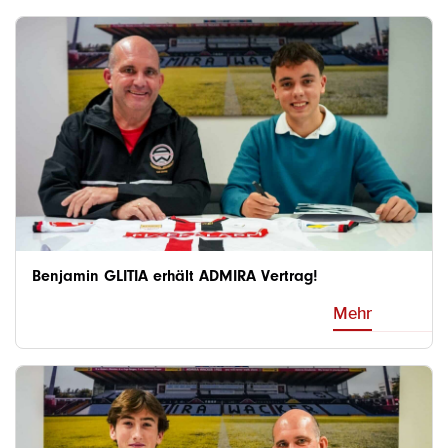
Benjamin GLITIA erhält ADMIRA Vertrag!
Mehr