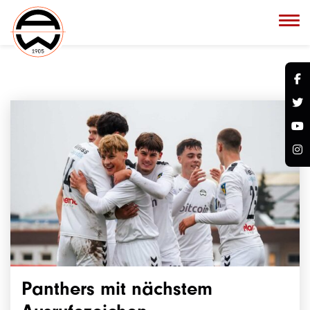
Panthers mit nächstem