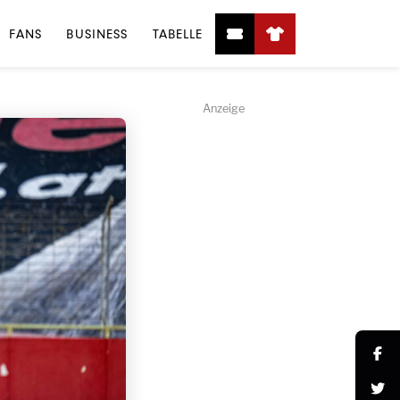
FANS
BUSINESS
TABELLE
Anzeige