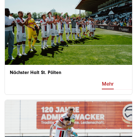
Nächster Halt St. Pölten
Mehr