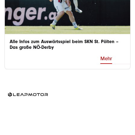
Alle Infos zum Auswärtsspiel beim SKN St. Pölten –
Das große NÖ-Derby
Mehr
Alle Sponsoren & Partner