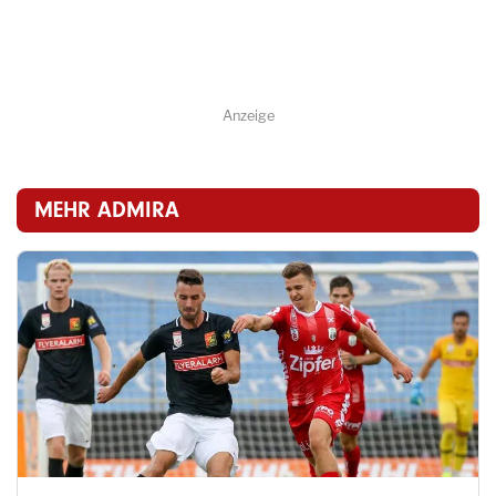
Anzeige
MEHR ADMIRA