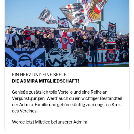
EIN HERZ UND EINE SEELE:
DIE ADMIRA MITGLIEDSCHAFT!
Genieße zusätzlich tolle Vorteile und eine Reihe an
Vergünstigungen. Werd’ auch du ein wichtiger Bestandteil
der Admira-Familie und gehöre künftig zum engsten Kreis
des Vereines.
Werde jetzt Mitglied bei unserer Admira!