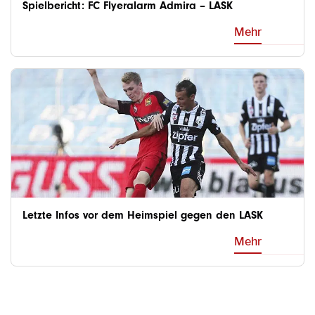
Spielbericht: FC Flyeralarm Admira – LASK
Mehr
Letzte Infos vor dem Heimspiel gegen den LASK
Mehr