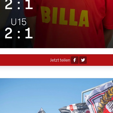
Jetzt teilen