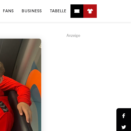
FANS
BUSINESS
TABELLE
Anzeige