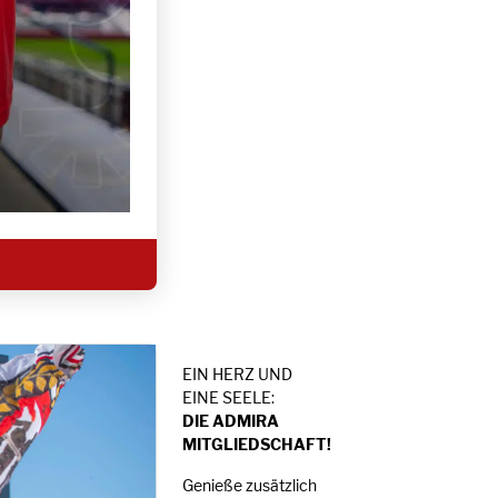
EIN HERZ UND
EINE SEELE:
DIE ADMIRA
MITGLIEDSCHAFT!
Genieße zusätzlich