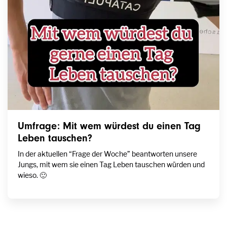
Umfrage: Mit wem würdest du einen Tag
Leben tauschen?
In der aktuellen “Frage der Woche” beantworten unsere
Jungs, mit wem sie einen Tag Leben tauschen würden und
wieso. 🙂