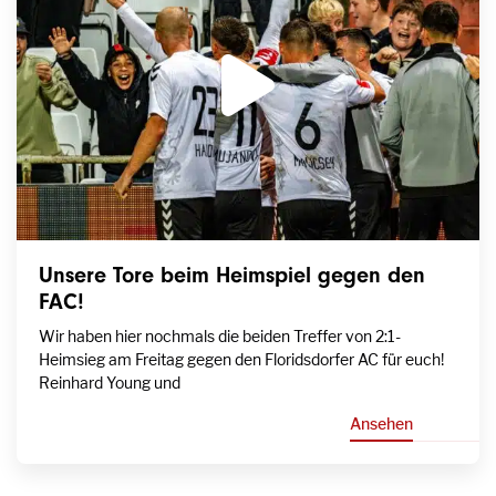
Unsere Tore beim Heimspiel gegen den
FAC!
Wir haben hier nochmals die beiden Treffer von 2:1-
Heimsieg am Freitag gegen den Floridsdorfer AC für euch!
Reinhard Young und
Ansehen