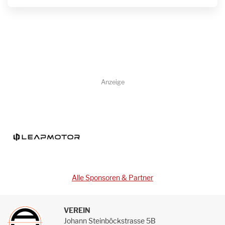
Anzeige
Alle Sponsoren & Partner
VEREIN
Johann Steinböckstrasse 5B