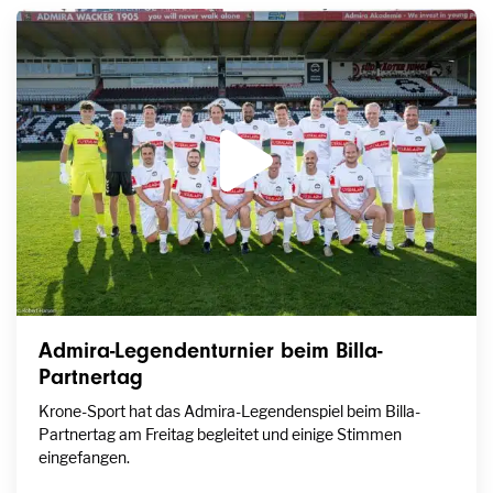
Admira-Legendenturnier beim Billa-
Partnertag
Krone-Sport hat das Admira-Legendenspiel beim Billa-
Partnertag am Freitag begleitet und einige Stimmen
eingefangen.