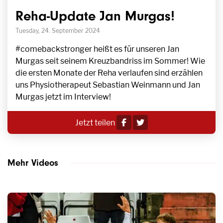
Reha-Update Jan Murgas!
Tuesday, 24. September 2024
#comebackstronger heißt es für unseren Jan
Murgas seit seinem Kreuzbandriss im Sommer! Wie
die ersten Monate der Reha verlaufen sind erzählen
uns Physiotherapeut Sebastian Weinmann und Jan
Murgas jetzt im Interview!
Jetzt teilen
Mehr Videos