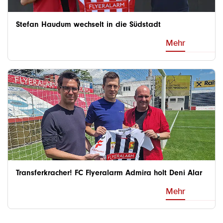
Stefan Haudum wechselt in die Südstadt
Mehr
Transferkracher! FC Flyeralarm Admira holt Deni Alar
Mehr