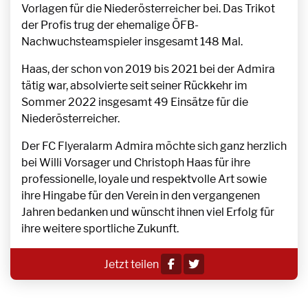
Vorlagen für die Niederösterreicher bei. Das Trikot
der Profis trug der ehemalige ÖFB-
Nachwuchsteamspieler insgesamt 148 Mal.
Haas, der schon von 2019 bis 2021 bei der Admira
tätig war, absolvierte seit seiner Rückkehr im
Sommer 2022 insgesamt 49 Einsätze für die
Niederösterreicher.
Der FC Flyeralarm Admira möchte sich ganz herzlich
bei Willi Vorsager und Christoph Haas für ihre
professionelle, loyale und respektvolle Art sowie
ihre Hingabe für den Verein in den vergangenen
Jahren bedanken und wünscht ihnen viel Erfolg für
ihre weitere sportliche Zukunft.
Jetzt teilen