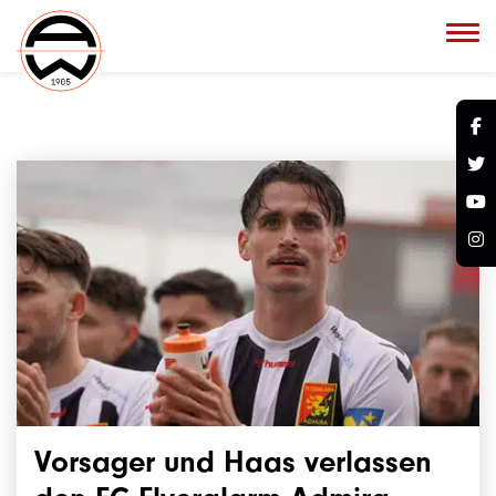
Vorsager und Haas verlassen