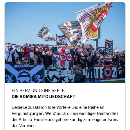
EIN HERZ UND EINE SEELE:
DIE ADMIRA MITGLIEDSCHAFT!
Genieße zusätzlich tolle Vorteile und eine Reihe an
Vergünstigungen. Werd’ auch du ein wichtiger Bestandteil
der Admira-Familie und gehöre künftig zum engsten Kreis
des Vereines.