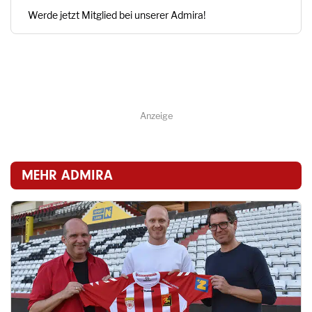
Werde jetzt Mitglied bei unserer Admira!
Anzeige
MEHR ADMIRA