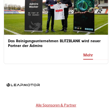
Das Reinigungsunternehmen BLITZBLANK wird neuer
Partner der Admira
Mehr
Alle Sponsoren & Partner