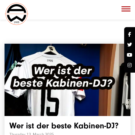
Wer ist der beste Kabinen-DJ?
Thursday, 13. March 2025