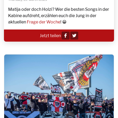
Matija oder doch Holzi? Wer die besten Songs in der
Kabine aufdreht, erzählen euch die Jung in der
aktuellen
Frage der Woche
! 😀
Jetzt teilen