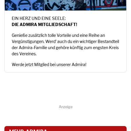
EIN HERZ UND EINE SEELE:
DIE ADMIRA MITGLIEDSCHAFT!
Genieße zusätzlich tolle Vorteile und eine Reihe an
Vergünstigungen. Werd’ auch du ein wichtiger Bestandteil
der Admira-Familie und gehöre künftig zum engsten Kreis
des Vereines.
Werde jetzt Mitglied bei unserer Admira!
Anzeige