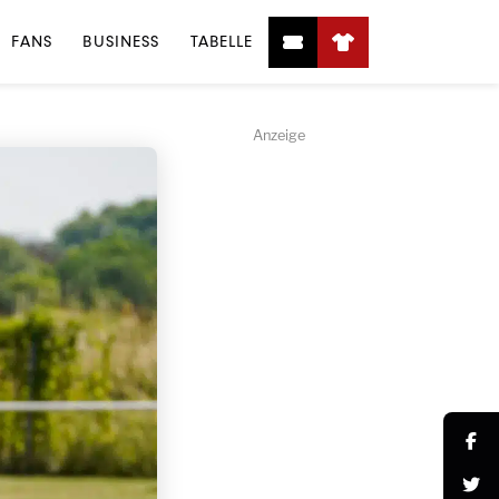
FANS
BUSINESS
TABELLE
Anzeige