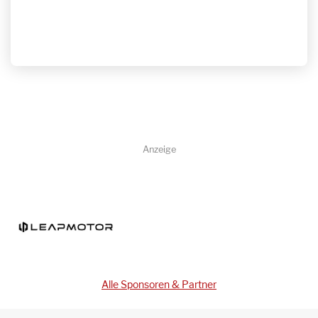
Anzeige
Alle Sponsoren & Partner