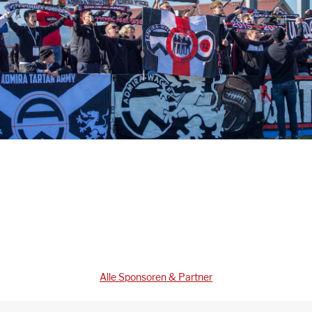
Alle Sponsoren & Partner