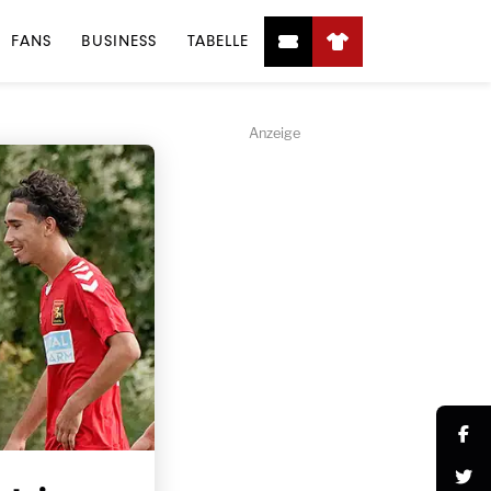
FANS
BUSINESS
TABELLE
Anzeige