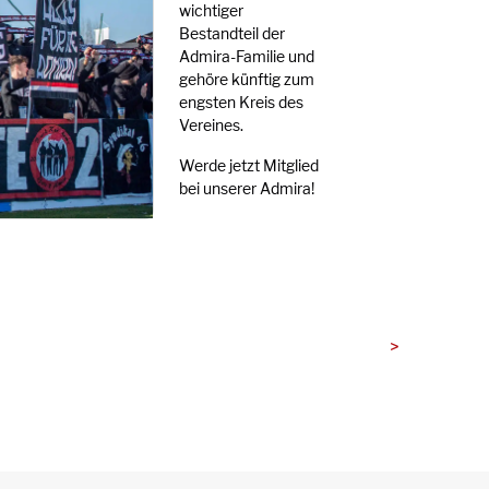
wichtiger
Bestandteil der
Admira-Familie und
gehöre künftig zum
engsten Kreis des
Vereines.
Werde jetzt Mitglied
bei unserer Admira!
>