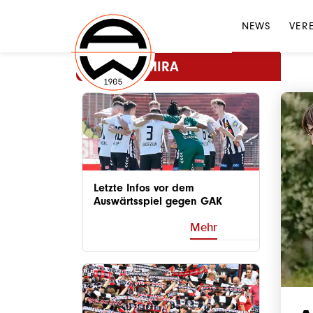
NEWS
VER
MEHR ADMIRA
Letzte Infos vor dem
Auswärtsspiel gegen GAK
Mehr