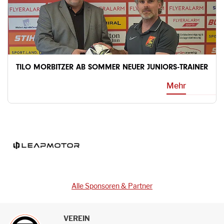
TILO MORBITZER AB SOMMER NEUER JUNIORS-TRAINER
Mehr
Alle Sponsoren & Partner
VEREIN