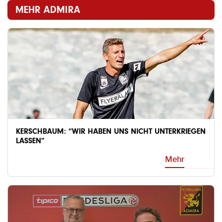
MEHR ADMIRA
KERSCHBAUM: “WIR HABEN UNS NICHT UNTERKRIEGEN
LASSEN”
Mehr