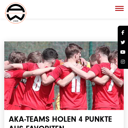
AKA-TEAMS HOLEN 4 PUNKTE