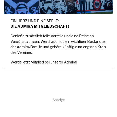
EIN HERZ UND EINE SEELE:
DIE ADMIRA MITGLIEDSCHAFT!
Genieße zusätzlich tolle Vorteile und eine Reihe an
Vergünstigungen. Werd’ auch du ein wichtiger Bestandteil
der Admira-Familie und gehöre künftig zum engsten Kreis
des Vereines.
Werde jetzt Mitglied bei unserer Admira!
Anzeige