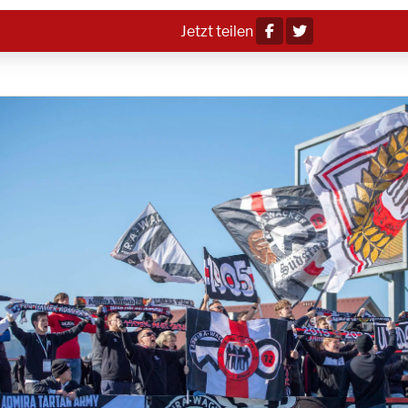
Jetzt teilen