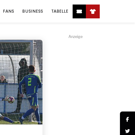
FANS
BUSINESS
TABELLE
Anzeige