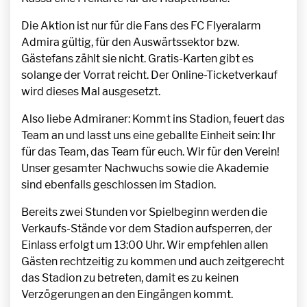
Die Aktion ist nur für die Fans des FC Flyeralarm
Admira gültig, für den Auswärtssektor bzw.
Gästefans zählt sie nicht. Gratis-Karten gibt es
solange der Vorrat reicht. Der Online-Ticketverkauf
wird dieses Mal ausgesetzt.
Also liebe Admiraner: Kommt ins Stadion, feuert das
Team an und lasst uns eine geballte Einheit sein: Ihr
für das Team, das Team für euch. Wir für den Verein!
Unser gesamter Nachwuchs sowie die Akademie
sind ebenfalls geschlossen im Stadion.
Bereits zwei Stunden vor Spielbeginn werden die
Verkaufs-Stände vor dem Stadion aufsperren, der
Einlass erfolgt um 13:00 Uhr. Wir empfehlen allen
Gästen rechtzeitig zu kommen und auch zeitgerecht
das Stadion zu betreten, damit es zu keinen
Verzögerungen an den Eingängen kommt.