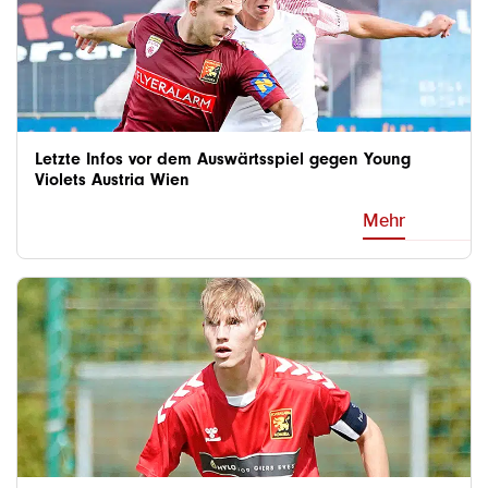
Letzte Infos vor dem Auswärtsspiel gegen Young
Violets Austria Wien
Mehr