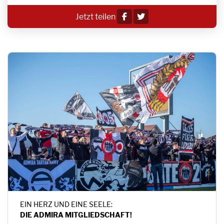
Jetzt teilen
EIN HERZ UND EINE SEELE:
DIE ADMIRA MITGLIEDSCHAFT!