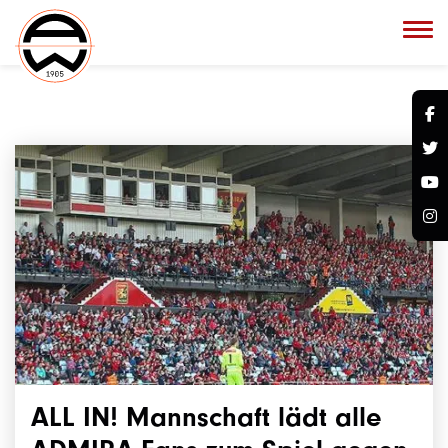
ALL IN! Mannschaft lädt alle