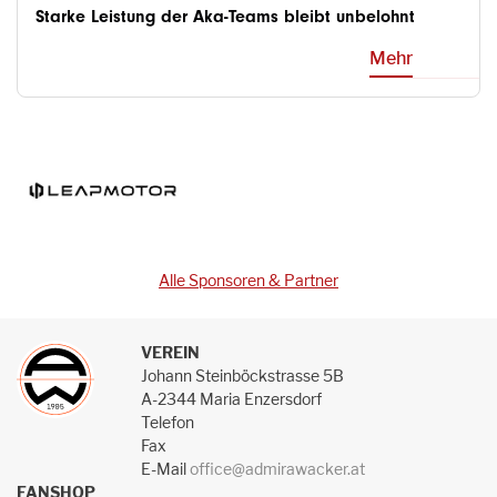
Starke Leistung der Aka-Teams bleibt unbelohnt
Mehr
Alle Sponsoren & Partner
VEREIN
Johann Steinböckstrasse 5B
A-2344 Maria Enzersdorf
Telefon
Fax
E-Mail
office@admirawacker.at
FANSHOP