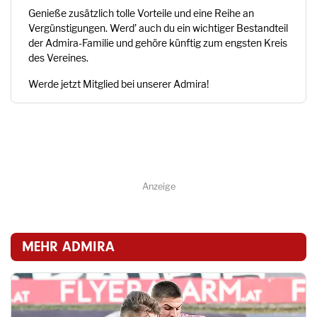
Genieße zusätzlich tolle Vorteile und eine Reihe an
Vergünstigungen. Werd’ auch du ein wichtiger Bestandteil
der Admira-Familie und gehöre künftig zum engsten Kreis
des Vereines.
Werde jetzt Mitglied bei unserer Admira!
Anzeige
MEHR ADMIRA