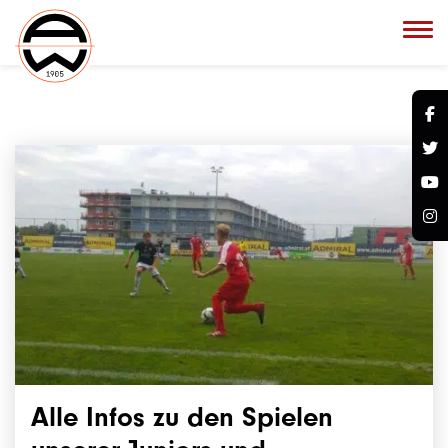
Alle Infos zu den Spielen