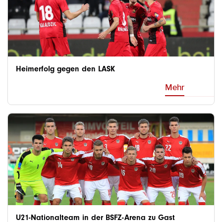
Heimerfolg gegen den LASK
Mehr
U21-Nationalteam in der BSFZ-Arena zu Gast