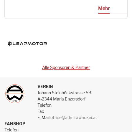
Mehr
Alle Sponsoren & Partner
VEREIN
Johann Steinböckstrasse 5B
A-2344 Maria Enzersdorf
Telefon
Fax
E-Mail
office@admirawacker.at
FANSHOP
Telefon