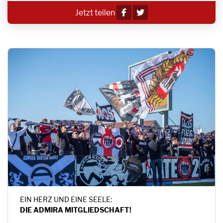
Jetzt teilen
EIN HERZ UND EINE SEELE:
DIE ADMIRA MITGLIEDSCHAFT!