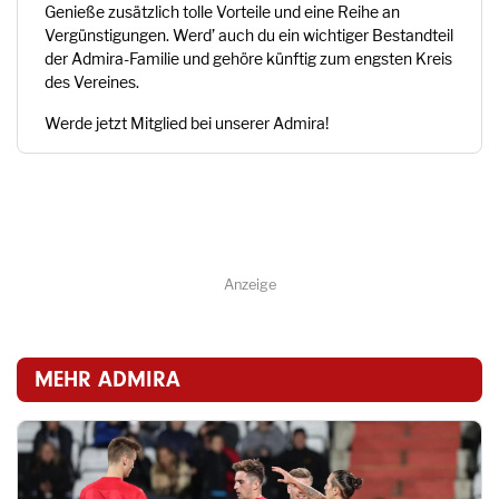
Genieße zusätzlich tolle Vorteile und eine Reihe an
Vergünstigungen. Werd’ auch du ein wichtiger Bestandteil
der Admira-Familie und gehöre künftig zum engsten Kreis
des Vereines.
Werde jetzt Mitglied bei unserer Admira!
Anzeige
MEHR ADMIRA