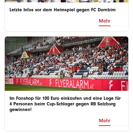
Letzte Infos vor dem Heimspiel gegen FC Dornbirn
Mehr
Im Fanshop für 100 Euro einkaufen und eine Loge für
4 Personen beim Cup-Schlager gegen RB Salzburg
gewinnen!
Mehr