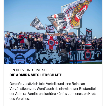
EIN HERZ UND EINE SEELE:
DIE ADMIRA MITGLIEDSCHAFT!
Genieße zusätzlich tolle Vorteile und eine Reihe an
Vergünstigungen. Werd’ auch du ein wichtiger Bestandteil
der Admira-Familie und gehöre künftig zum engsten Kreis
des Vereines.