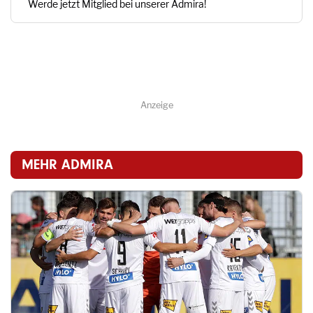
Werde jetzt Mitglied bei unserer Admira!
Anzeige
MEHR ADMIRA