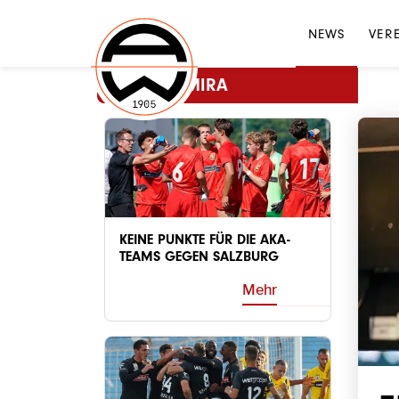
NEWS
VER
MEHR ADMIRA
KEINE PUNKTE FÜR DIE AKA-
TEAMS GEGEN SALZBURG
Mehr