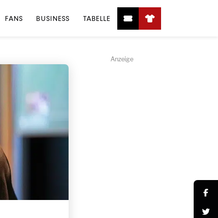
FANS
BUSINESS
TABELLE
Anzeige