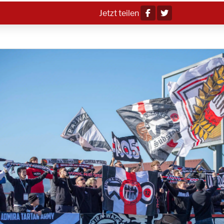
Jetzt teilen