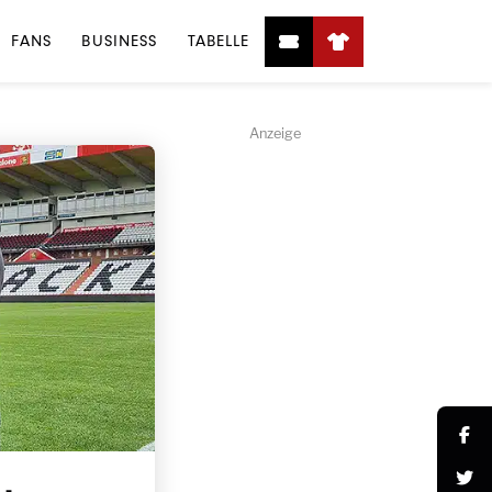
FANS
BUSINESS
TABELLE
Anzeige