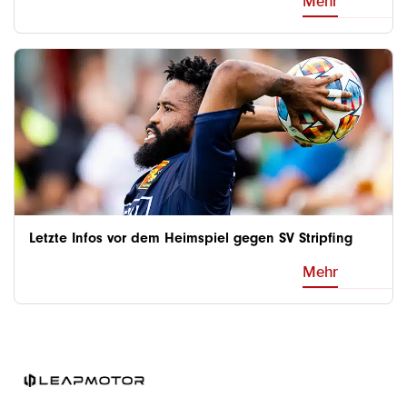
Mehr
Letzte Infos vor dem Heimspiel gegen SV Stripfing
Mehr