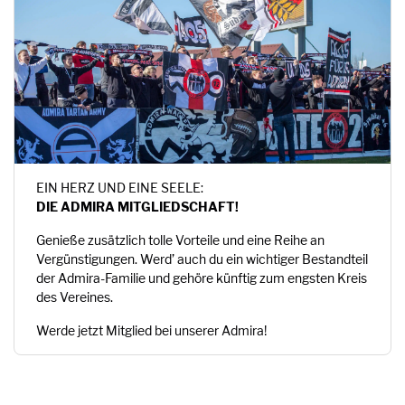
EIN HERZ UND EINE SEELE:
DIE ADMIRA MITGLIEDSCHAFT!
Genieße zusätzlich tolle Vorteile und eine Reihe an
Vergünstigungen. Werd’ auch du ein wichtiger Bestandteil
der Admira-Familie und gehöre künftig zum engsten Kreis
des Vereines.
Werde jetzt Mitglied bei unserer Admira!