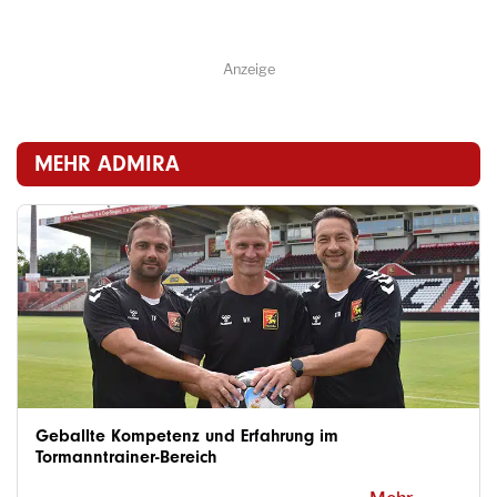
Anzeige
MEHR ADMIRA
Geballte Kompetenz und Erfahrung im
Tormanntrainer-Bereich