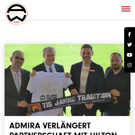
ADMIRA VERLÄNGERT