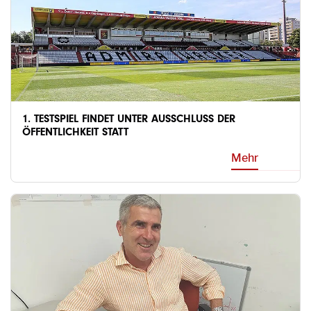
1. TESTSPIEL FINDET UNTER AUSSCHLUSS DER
ÖFFENTLICHKEIT STATT
Mehr