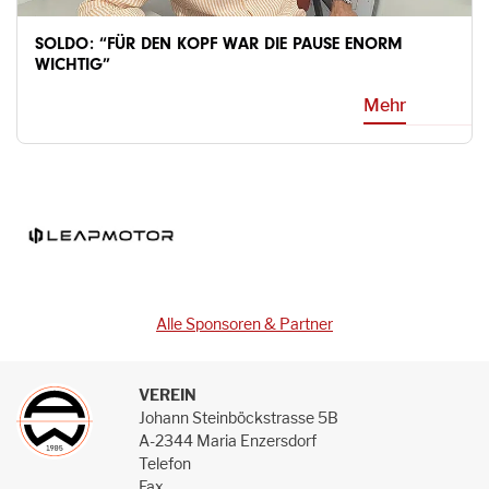
SOLDO: “FÜR DEN KOPF WAR DIE PAUSE ENORM
WICHTIG”
Mehr
Alle Sponsoren & Partner
VEREIN
Johann Steinböckstrasse 5B
A-2344 Maria Enzersdorf
Telefon
Fax