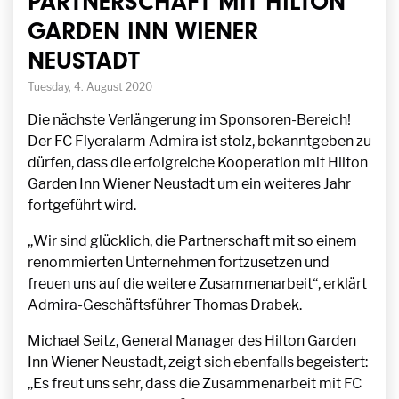
PARTNERSCHAFT MIT HILTON
GARDEN INN WIENER
NEUSTADT
Tuesday, 4. August 2020
Die nächste Verlängerung im Sponsoren-Bereich!
Der FC Flyeralarm Admira ist stolz, bekanntgeben zu
dürfen, dass die erfolgreiche Kooperation mit Hilton
Garden Inn Wiener Neustadt um ein weiteres Jahr
fortgeführt wird.
„Wir sind glücklich, die Partnerschaft mit so einem
renommierten Unternehmen fortzusetzen und
freuen uns auf die weitere Zusammenarbeit“, erklärt
Admira-Geschäftsführer Thomas Drabek.
Michael Seitz, General Manager des Hilton Garden
Inn Wiener Neustadt, zeigt sich ebenfalls begeistert:
„Es freut uns sehr, dass die Zusammenarbeit mit FC