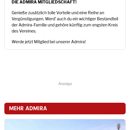
DIE ADMIRA MITGLIEDSCHAFT!
Genieße zusätzlich tolle Vorteile und eine Reihe an
Vergünstigungen. Werd’ auch du ein wichtiger Bestandteil
der Admira-Familie und gehöre künftig zum engsten Kreis
des Vereines.
Werde jetzt Mitglied bei unserer Admira!
Anzeige
MEHR ADMIRA