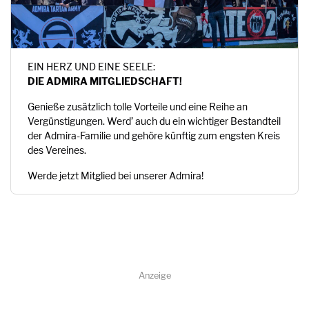
EIN HERZ UND EINE SEELE:
DIE ADMIRA MITGLIEDSCHAFT!
Genieße zusätzlich tolle Vorteile und eine Reihe an
Vergünstigungen. Werd’ auch du ein wichtiger Bestandteil
der Admira-Familie und gehöre künftig zum engsten Kreis
des Vereines.
Werde jetzt Mitglied bei unserer Admira!
Anzeige