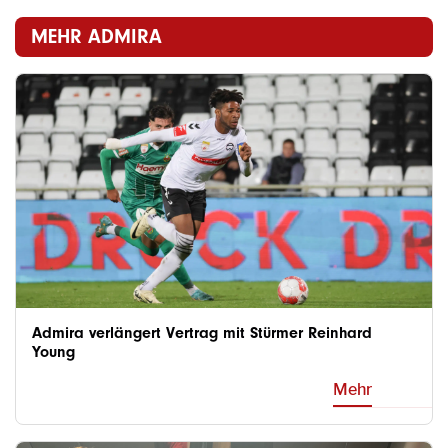
MEHR ADMIRA
Admira verlängert Vertrag mit Stürmer Reinhard
Young
Mehr