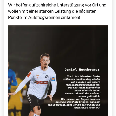
Wir hoffen auf zahlreiche Unterstützung vor Ort und
wollen mit einer starken Leistung die nächsten
Punkte im Aufstiegsrennen einfahren!