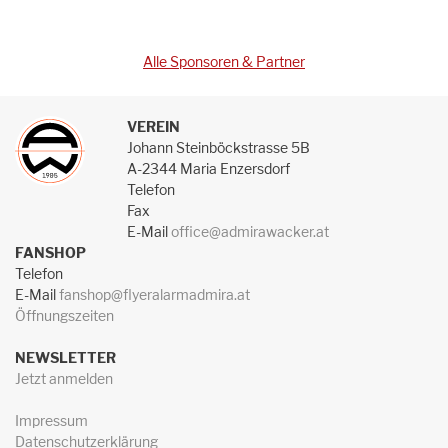
Alle Sponsoren & Partner
VEREIN
Johann Steinböckstrasse 5B
A-2344 Maria Enzersdorf
Telefon
Fax
E-Mail
office@admirawacker.at
FANSHOP
Telefon
E-Mail
fanshop@flyeralarmadmira.at
Öffnungszeiten
NEWSLETTER
Jetzt anmelden
Impressum
Datenschutzerklärung