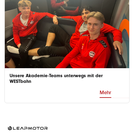
Unsere Akademie-Teams unterwegs mit der
WESTbahn
Mehr