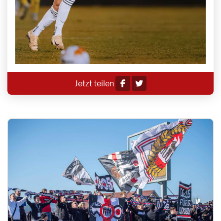
Jetzt teilen