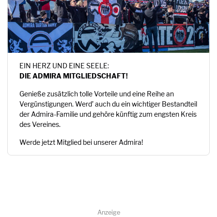
EIN HERZ UND EINE SEELE:
DIE ADMIRA MITGLIEDSCHAFT!
Genieße zusätzlich tolle Vorteile und eine Reihe an
Vergünstigungen. Werd’ auch du ein wichtiger Bestandteil
der Admira-Familie und gehöre künftig zum engsten Kreis
des Vereines.
Werde jetzt Mitglied bei unserer Admira!
Anzeige