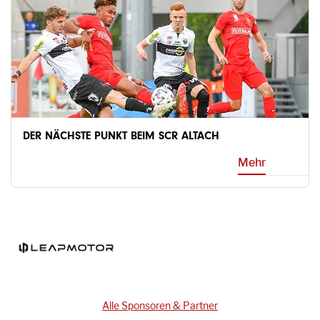
DER NÄCHSTE PUNKT BEIM SCR ALTACH
Mehr
Alle Sponsoren & Partner