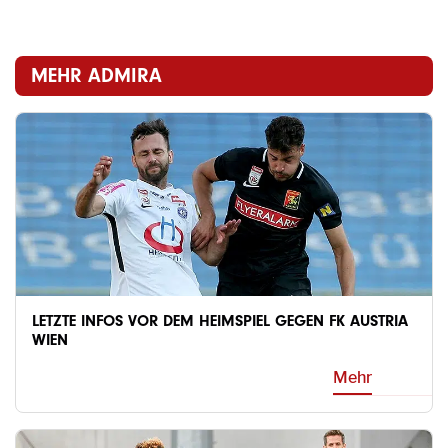
MEHR ADMIRA
LETZTE INFOS VOR DEM HEIMSPIEL GEGEN FK AUSTRIA
WIEN
Mehr