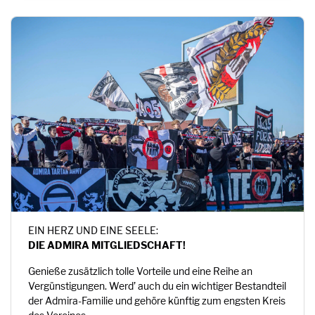
EIN HERZ UND EINE SEELE:
DIE ADMIRA MITGLIEDSCHAFT!
Genieße zusätzlich tolle Vorteile und eine Reihe an
Vergünstigungen. Werd’ auch du ein wichtiger Bestandteil
der Admira-Familie und gehöre künftig zum engsten Kreis