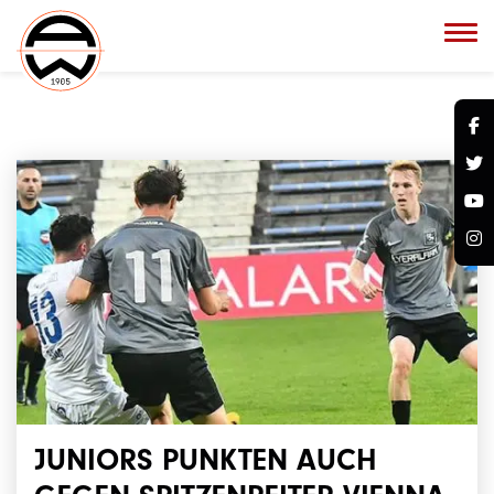
JUNIORS PUNKTEN AUCH