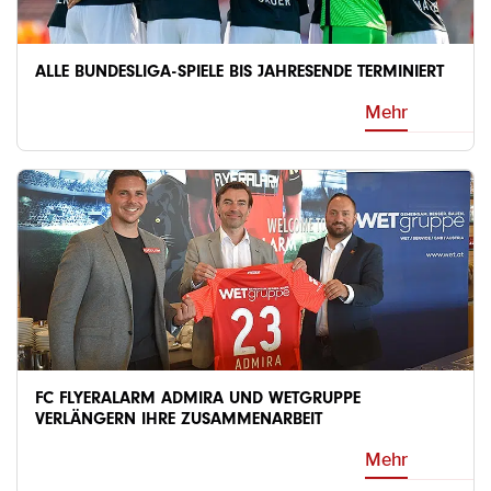
ALLE BUNDESLIGA-SPIELE BIS JAHRESENDE TERMINIERT
Mehr
FC FLYERALARM ADMIRA UND WETGRUPPE
VERLÄNGERN IHRE ZUSAMMENARBEIT
Mehr