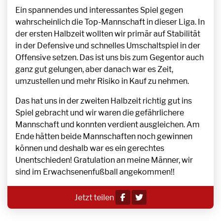
Ein spannendes und interessantes Spiel gegen
wahrscheinlich die Top-Mannschaft in dieser Liga. In
der ersten Halbzeit wollten wir primär auf Stabilität
in der Defensive und schnelles Umschaltspiel in der
Offensive setzen. Das ist uns bis zum Gegentor auch
ganz gut gelungen, aber danach war es Zeit,
umzustellen und mehr Risiko in Kauf zu nehmen.
Das hat uns in der zweiten Halbzeit richtig gut ins
Spiel gebracht und wir waren die gefährlichere
Mannschaft und konnten verdient ausgleichen. Am
Ende hätten beide Mannschaften noch gewinnen
können und deshalb war es ein gerechtes
Unentschieden! Gratulation an meine Männer, wir
sind im Erwachsenenfußball angekommen!!
Jetzt teilen