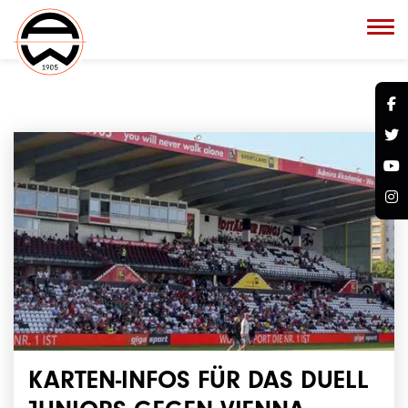
KARTEN-INFOS FÜR DAS DUELL