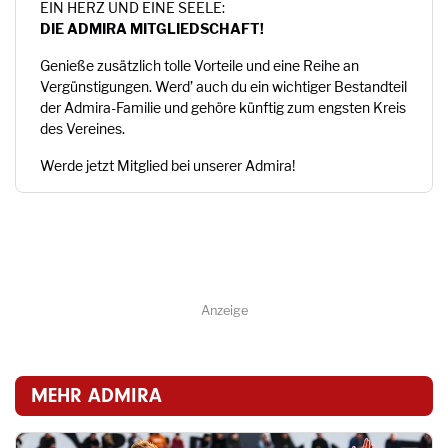
EIN HERZ UND EINE SEELE:
DIE ADMIRA MITGLIEDSCHAFT!
Genieße zusätzlich tolle Vorteile und eine Reihe an
Vergünstigungen. Werd’ auch du ein wichtiger Bestandteil
der Admira-Familie und gehöre künftig zum engsten Kreis
des Vereines.
Werde jetzt Mitglied bei unserer Admira!
Anzeige
MEHR ADMIRA