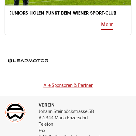
JUNIORS HOLEN PUNKT BEIM WIENER SPORT-CLUB
Mehr
Alle Sponsoren & Partner
VEREIN
Johann Steinböckstrasse 5B
A-2344 Maria Enzersdorf
Telefon
Fax