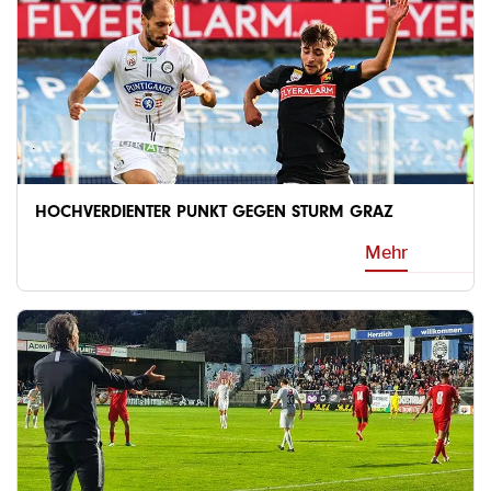
HOCHVERDIENTER PUNKT GEGEN STURM GRAZ
Mehr