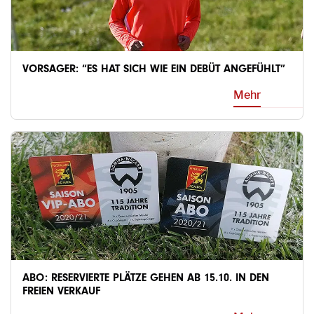
VORSAGER: “ES HAT SICH WIE EIN DEBÜT ANGEFÜHLT”
Mehr
ABO: RESERVIERTE PLÄTZE GEHEN AB 15.10. IN DEN
FREIEN VERKAUF