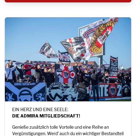
EIN HERZ UND EINE SEELE:
DIE ADMIRA MITGLIEDSCHAFT!
Genieße zusätzlich tolle Vorteile und eine Reihe an
Vergünstigungen. Werd’ auch du ein wichtiger Bestandteil