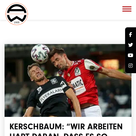
KERSCHBAUM: “WIR ARBEITEN