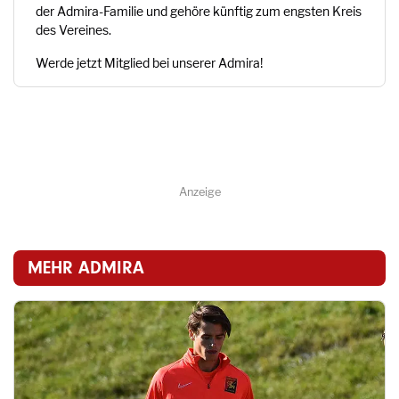
der Admira-Familie und gehöre künftig zum engsten Kreis
des Vereines.
Werde jetzt Mitglied bei unserer Admira!
Anzeige
MEHR ADMIRA