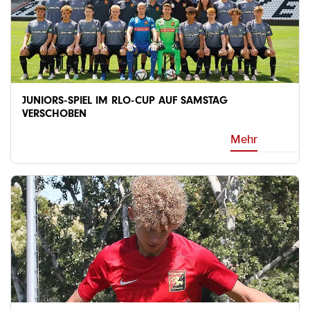
JUNIORS-SPIEL IM RLO-CUP AUF SAMSTAG
VERSCHOBEN
Mehr