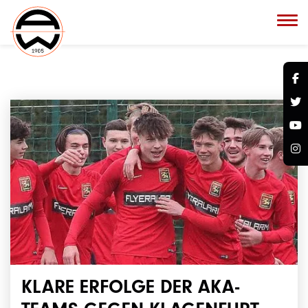
KLARE ERFOLGE DER AKA-