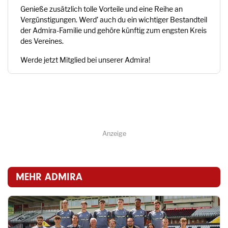
Genieße zusätzlich tolle Vorteile und eine Reihe an
Vergünstigungen. Werd’ auch du ein wichtiger Bestandteil
der Admira-Familie und gehöre künftig zum engsten Kreis
des Vereines.
Werde jetzt Mitglied bei unserer Admira!
Anzeige
MEHR ADMIRA