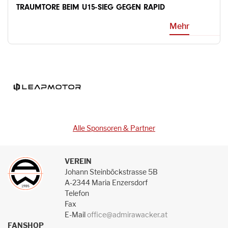
TRAUMTORE BEIM U15-SIEG GEGEN RAPID
Mehr
Alle Sponsoren & Partner
VEREIN
Johann Steinböckstrasse 5B
A-2344 Maria Enzersdorf
Telefon
Fax
E-Mail
office@admirawacker.at
FANSHOP