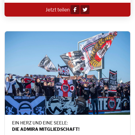
Jetzt teilen
EIN HERZ UND EINE SEELE:
DIE ADMIRA MITGLIEDSCHAFT!