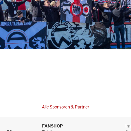
Alle Sponsoren & Partner
FANSHOP
Im