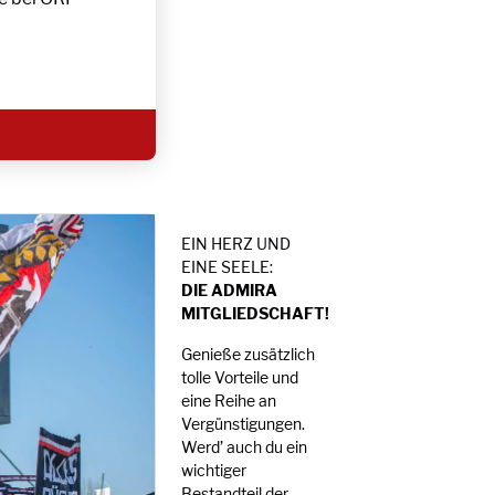
EIN HERZ UND
EINE SEELE:
DIE ADMIRA
MITGLIEDSCHAFT!
Genieße zusätzlich
tolle Vorteile und
eine Reihe an
Vergünstigungen.
Werd’ auch du ein
wichtiger
Bestandteil der