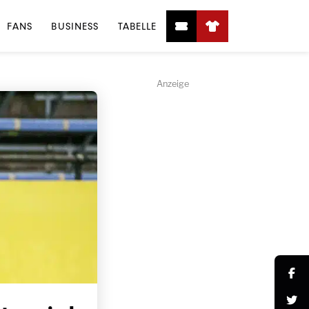
FANS
BUSINESS
TABELLE
Anzeige