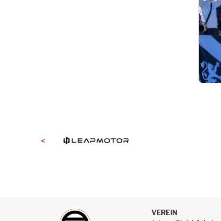
<
VEREIN