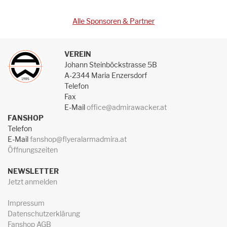
Alle Sponsoren & Partner
VEREIN
Johann Steinböckstrasse 5B
A-2344 Maria Enzersdorf
Telefon
Fax
E-Mail
office@admirawacker.at
FANSHOP
Telefon
E-Mail
fanshop@flyeralarmadmira.at
Öffnungszeiten
NEWSLETTER
Jetzt anmelden
Impressum
Datenschutzerklärung
Fanshop AGB