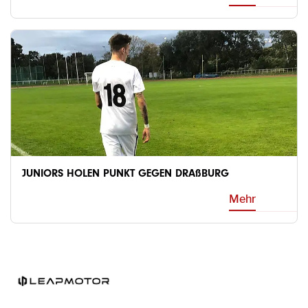
JUNIORS HOLEN PUNKT GEGEN DRAßBURG
Mehr