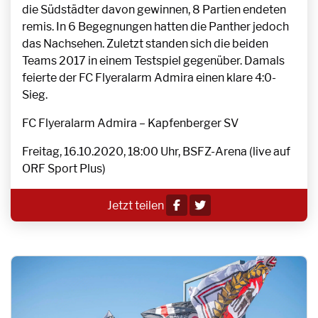
die Südstädter davon gewinnen, 8 Partien endeten
remis. In 6 Begegnungen hatten die Panther jedoch
das Nachsehen. Zuletzt standen sich die beiden
Teams 2017 in einem Testspiel gegenüber. Damals
feierte der FC Flyeralarm Admira einen klare 4:0-
Sieg.
FC Flyeralarm Admira – Kapfenberger SV
Freitag, 16.10.2020, 18:00 Uhr, BSFZ-Arena (live auf
ORF Sport Plus)
Jetzt teilen