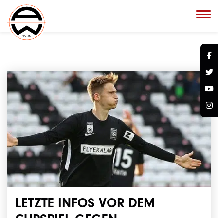
LETZTE INFOS VOR DEM