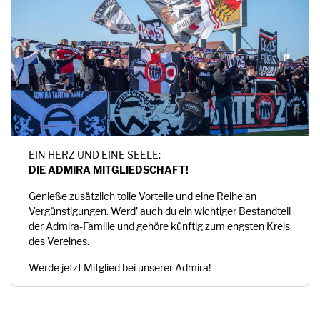
EIN HERZ UND EINE SEELE:
DIE ADMIRA MITGLIEDSCHAFT!
Genieße zusätzlich tolle Vorteile und eine Reihe an
Vergünstigungen. Werd’ auch du ein wichtiger Bestandteil
der Admira-Familie und gehöre künftig zum engsten Kreis
des Vereines.
Werde jetzt Mitglied bei unserer Admira!