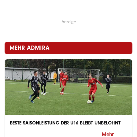
Anzeige
MEHR ADMIRA
BESTE SAISONLEISTUNG DER U16 BLEIBT UNBELOHNT
Mehr