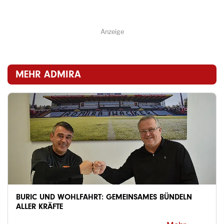
Anzeige
MEHR ADMIRA
BURIC UND WOHLFAHRT: GEMEINSAMES BÜNDELN
ALLER KRÄFTE