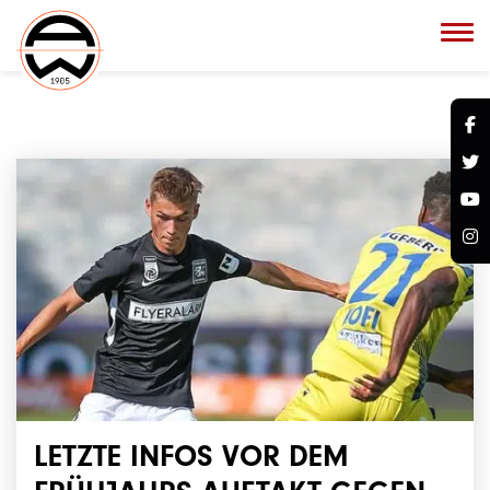
LETZTE INFOS VOR DEM