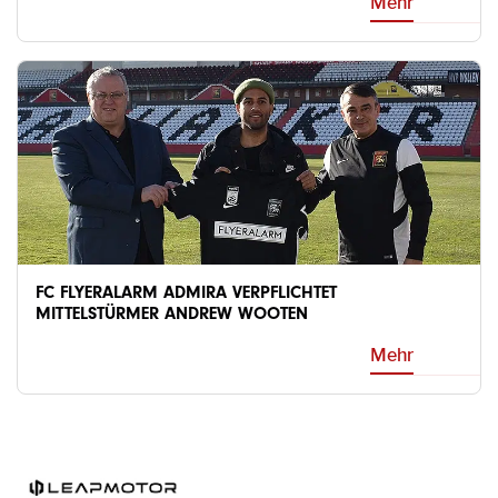
Mehr
FC FLYERALARM ADMIRA VERPFLICHTET
MITTELSTÜRMER ANDREW WOOTEN
Mehr