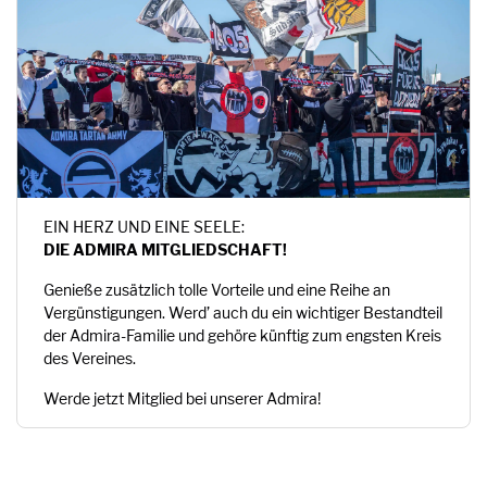
EIN HERZ UND EINE SEELE:
DIE ADMIRA MITGLIEDSCHAFT!
Genieße zusätzlich tolle Vorteile und eine Reihe an
Vergünstigungen. Werd’ auch du ein wichtiger Bestandteil
der Admira-Familie und gehöre künftig zum engsten Kreis
des Vereines.
Werde jetzt Mitglied bei unserer Admira!