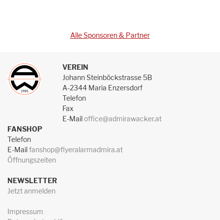
Alle Sponsoren & Partner
VEREIN
Johann Steinböckstrasse 5B
A-2344 Maria Enzersdorf
Telefon
Fax
E-Mail
office@admirawacker.at
FANSHOP
Telefon
E-Mail
fanshop@flyeralarmadmira.at
Öffnungszeiten
NEWSLETTER
Jetzt anmelden
Impressum