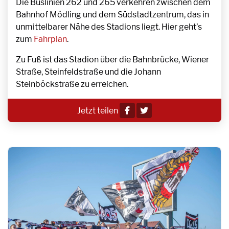
Die Buslinien 262 und 265 verkehren zwischen dem
Bahnhof Mödling und dem Südstadtzentrum, das in
unmittelbarer Nähe des Stadions liegt. Hier geht’s
zum
Fahrplan
.
Zu Fuß ist das Stadion über die Bahnbrücke, Wiener
Straße, Steinfeldstraße und die Johann
Steinböckstraße zu erreichen.
Jetzt teilen