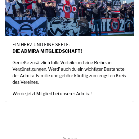
EIN HERZ UND EINE SEELE:
DIE ADMIRA MITGLIEDSCHAFT!
Genieße zusätzlich tolle Vorteile und eine Reihe an
Vergünstigungen. Werd’ auch du ein wichtiger Bestandteil
der Admira-Familie und gehöre künftig zum engsten Kreis
des Vereines.
Werde jetzt Mitglied bei unserer Admira!
Anzeige