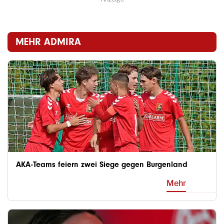
MEHR ADMIRA
AKA-Teams feiern zwei Siege gegen Burgenland
Mehr