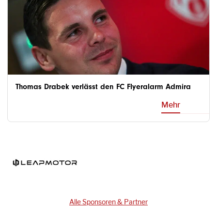
Thomas Drabek verlässt den FC Flyeralarm Admira
Mehr
Alle Sponsoren & Partner