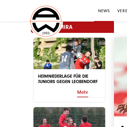
NEWS
VER
MEHR ADMIRA
HEIMNIEDERLAGE FÜR DIE
JUNIORS GEGEN LEOBENDORF
Mehr