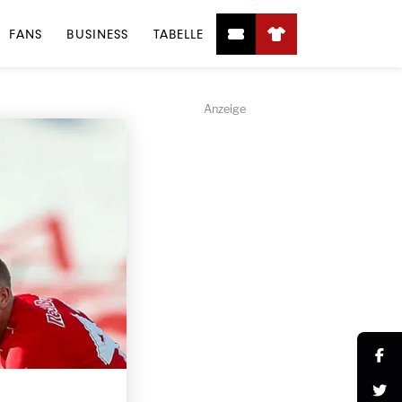
FANS
BUSINESS
TABELLE
Anzeige