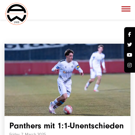
Panthers mit 1:1-Unentschieden
Friday, 7. March 2025