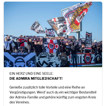
EIN HERZ UND EINE SEELE:
DIE ADMIRA MITGLIEDSCHAFT!
Genieße zusätzlich tolle Vorteile und eine Reihe an
Vergünstigungen. Werd’ auch du ein wichtiger Bestandteil
der Admira-Familie und gehöre künftig zum engsten Kreis
des Vereines.