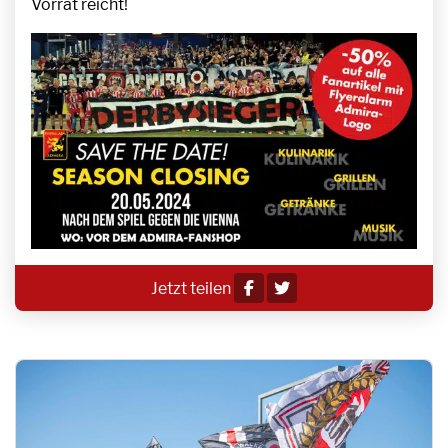
Vorrat reicht!
Jetzt teilen