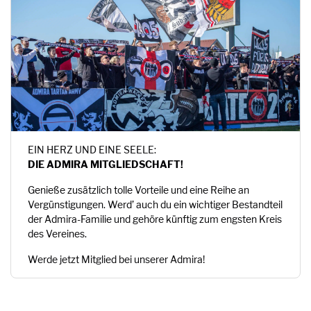
EIN HERZ UND EINE SEELE:
DIE ADMIRA MITGLIEDSCHAFT!
Genieße zusätzlich tolle Vorteile und eine Reihe an
Vergünstigungen. Werd’ auch du ein wichtiger Bestandteil
der Admira-Familie und gehöre künftig zum engsten Kreis
des Vereines.
Werde jetzt Mitglied bei unserer Admira!