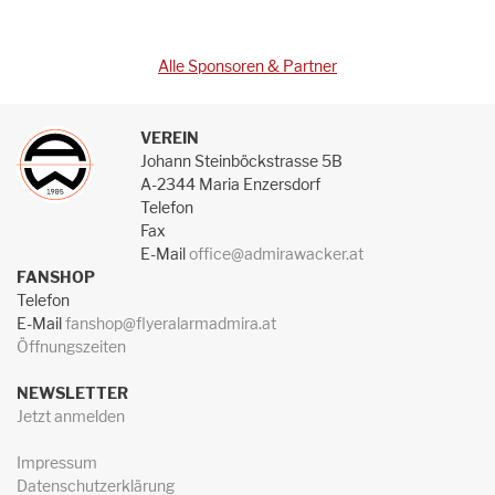
Alle Sponsoren & Partner
VEREIN
Johann Steinböckstrasse 5B
A-2344 Maria Enzersdorf
Telefon
Fax
E-Mail
office@admirawacker.at
FANSHOP
Telefon
E-Mail
fanshop@flyeralarmadmira.at
Öffnungszeiten
NEWSLETTER
Jetzt anmelden
Impressum
Datenschutzerklärung