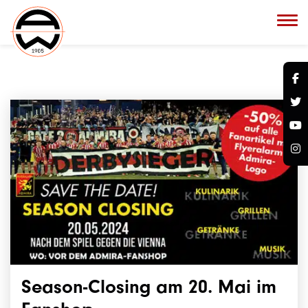
Season-Closing am 20. Mai im