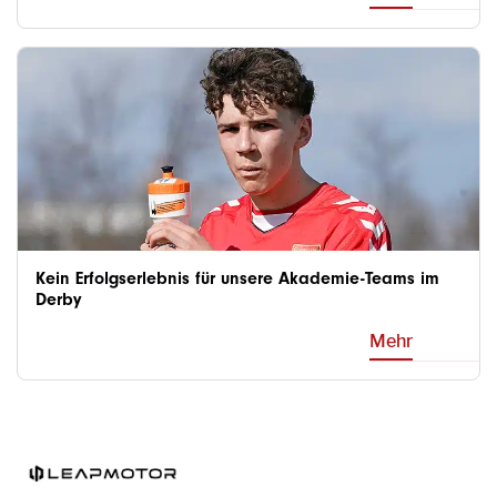
Kein Erfolgserlebnis für unsere Akademie-Teams im
Derby
Mehr