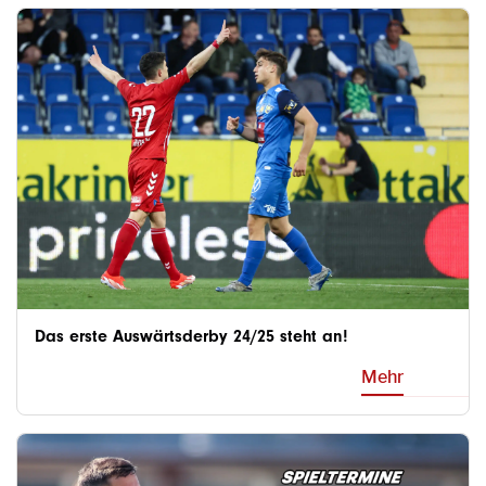
Das erste Auswärtsderby 24/25 steht an!
Mehr