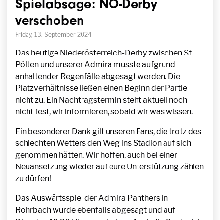
Spielabsage: NÖ-Derby
verschoben
Friday, 13. September 2024
Das heutige Niederösterreich-Derby zwischen St.
Pölten und unserer Admira musste aufgrund
anhaltender Regenfälle abgesagt werden. Die
Platzverhältnisse ließen einen Beginn der Partie
nicht zu. Ein Nachtragstermin steht aktuell noch
nicht fest, wir informieren, sobald wir was wissen.
Ein besonderer Dank gilt unseren Fans, die trotz des
schlechten Wetters den Weg ins Stadion auf sich
genommen hätten. Wir hoffen, auch bei einer
Neuansetzung wieder auf eure Unterstützung zählen
zu dürfen!
Das Auswärtsspiel der Admira Panthers in
Rohrbach wurde ebenfalls abgesagt und auf