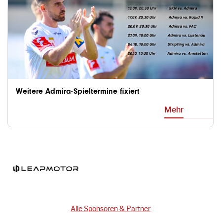
Weitere Admira-Spieltermine fixiert
Mehr
Alle Sponsoren & Partner