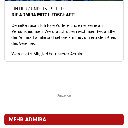
EIN HERZ UND EINE SEELE:
DIE ADMIRA MITGLIEDSCHAFT!
Genieße zusätzlich tolle Vorteile und eine Reihe an
Vergünstigungen. Werd’ auch du ein wichtiger Bestandteil
der Admira-Familie und gehöre künftig zum engsten Kreis
des Vereines.
Werde jetzt Mitglied bei unserer Admira!
Anzeige
MEHR ADMIRA