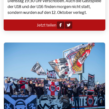
Dienstag 19:30 Uhr verschoben. Auch die Gastspiele
der U18 und der U16 finden morgen nicht statt,
sondern wurden auf den 12. Oktober verlegt.
Jetzt teilen