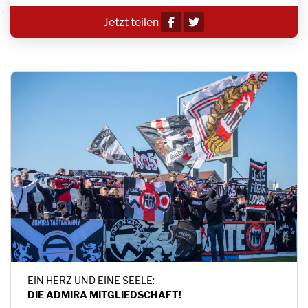
Jetzt teilen
EIN HERZ UND EINE SEELE:
DIE ADMIRA MITGLIEDSCHAFT!