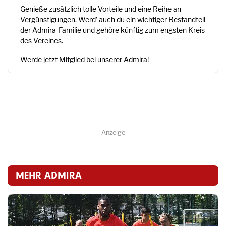
Genieße zusätzlich tolle Vorteile und eine Reihe an
Vergünstigungen. Werd’ auch du ein wichtiger Bestandteil
der Admira-Familie und gehöre künftig zum engsten Kreis
des Vereines.
Werde jetzt Mitglied bei unserer Admira!
Anzeige
MEHR ADMIRA