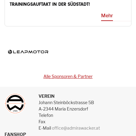
TRAININGSAUFTAKT IN DER SÜDSTADT!
Mehr
Alle Sponsoren & Partner
VEREIN
Johann Steinböckstrasse 5B
A-2344 Maria Enzersdorf
Telefon
Fax
E-Mail
office@admirawacker.at
FANSHOP