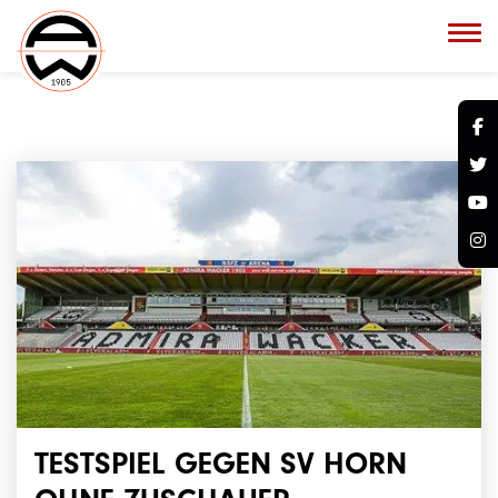
TESTSPIEL GEGEN SV HORN