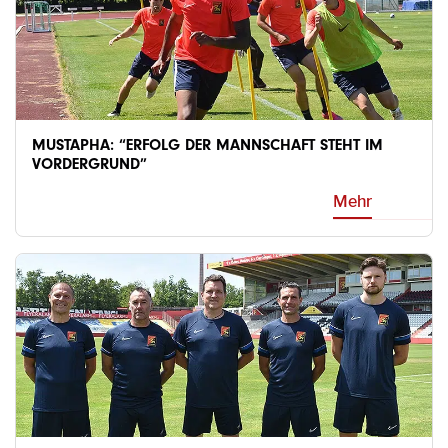
MUSTAPHA: “ERFOLG DER MANNSCHAFT STEHT IM
VORDERGRUND”
Mehr