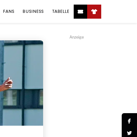
FANS
BUSINESS
TABELLE
Anzeige