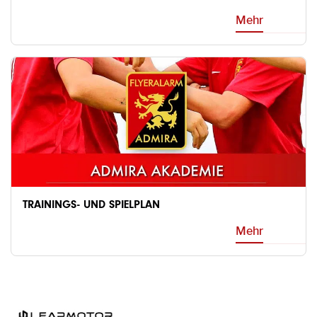
Mehr
TRAININGS- UND SPIELPLAN
Mehr