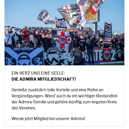
EIN HERZ UND EINE SEELE:
DIE ADMIRA MITGLIEDSCHAFT!
Genieße zusätzlich tolle Vorteile und eine Reihe an
Vergünstigungen. Werd’ auch du ein wichtiger Bestandteil
der Admira-Familie und gehöre künftig zum engsten Kreis
des Vereines.
Werde jetzt Mitglied bei unserer Admira!