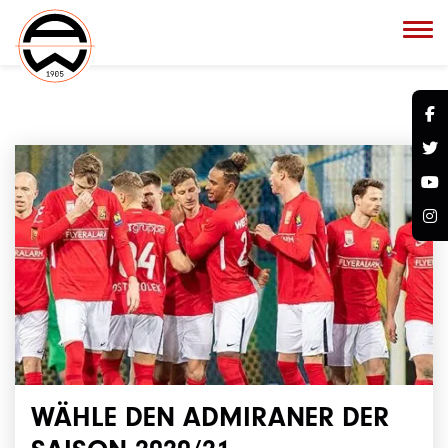
WÄHLE DEN ADMIRANER DER