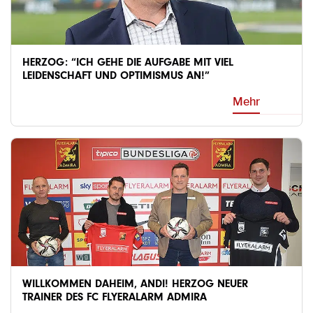
HERZOG: “ICH GEHE DIE AUFGABE MIT VIEL
LEIDENSCHAFT UND OPTIMISMUS AN!”
Mehr
WILLKOMMEN DAHEIM, ANDI! HERZOG NEUER
TRAINER DES FC FLYERALARM ADMIRA