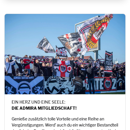
EIN HERZ UND EINE SEELE:
DIE ADMIRA MITGLIEDSCHAFT!
Genieße zusätzlich tolle Vorteile und eine Reihe an
Vergünstigungen. Werd’ auch du ein wichtiger Bestandteil