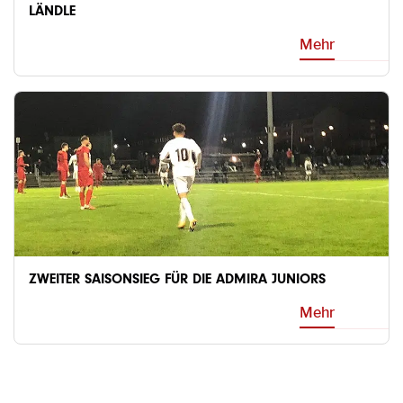
LÄNDLE
Mehr
ZWEITER SAISONSIEG FÜR DIE ADMIRA JUNIORS
Mehr