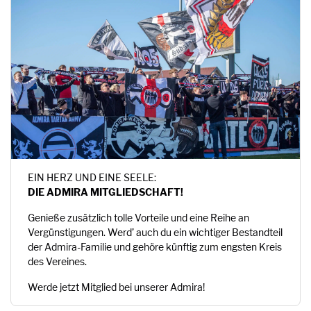
EIN HERZ UND EINE SEELE:
DIE ADMIRA MITGLIEDSCHAFT!
Genieße zusätzlich tolle Vorteile und eine Reihe an
Vergünstigungen. Werd’ auch du ein wichtiger Bestandteil
der Admira-Familie und gehöre künftig zum engsten Kreis
des Vereines.
Werde jetzt Mitglied bei unserer Admira!