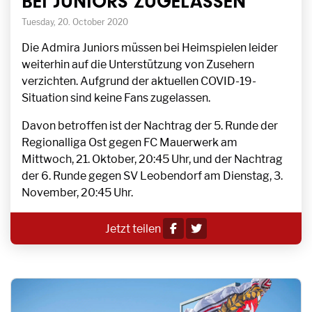
BEI JUNIORS ZUGELASSEN
Tuesday, 20. October 2020
Die Admira Juniors müssen bei Heimspielen leider
weiterhin auf die Unterstützung von Zusehern
verzichten. Aufgrund der aktuellen COVID-19-
Situation sind keine Fans zugelassen.
Davon betroffen ist der Nachtrag der 5. Runde der
Regionalliga Ost gegen FC Mauerwerk am
Mittwoch, 21. Oktober, 20:45 Uhr, und der Nachtrag
der 6. Runde gegen SV Leobendorf am Dienstag, 3.
November, 20:45 Uhr.
Jetzt teilen