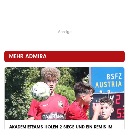
Anzeige
MEHR ADMIRA
AKADEMIETEAMS HOLEN 2 SIEGE UND EIN REMIS IM