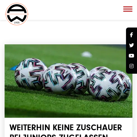
WEITERHIN KEINE ZUSCHAUER